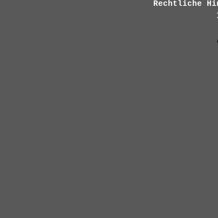
Rechtliche Hi