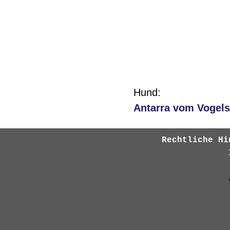
Hund:
Antarra vom Vogel
Rechtliche Hi